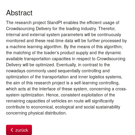
Abstract
The research project StandPI enables the efficient usage of
Crowdsourcing Delivery for the loading industry. Therefor,
internal and external system parameters will be continuously
monitored and these real-time data will be further processed by
a machine learning algorithm. By the means of this algorithm,
the matching of the loader’s product supply and the dynamic
available transportation capacities in respect to Crowdsourcing
Delivery will be optimized. Eventually, in contrast to the
nowadays commonly used sequentially controlling and
optimization of the transportation and inner logistics systems,
the aim of this research project is a self-learning controlling,
which acts at the interface of these system, concerning a cross-
system optimization. Hence, consistent exploitation of the
remaining capacities of vehicles en route will significantly
contribute to economical, ecological and social sustainability
concerning physical distribution.
zurück