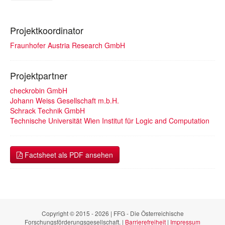
Projektkoordinator
Fraunhofer Austria Research GmbH
Projektpartner
checkrobin GmbH
Johann Weiss Gesellschaft m.b.H.
Schrack Technik GmbH
Technische Universität Wien Institut für Logic and Computation
Factsheet als PDF ansehen
Copyright © 2015 - 2026 | FFG - Die Österreichische
Forschungsförderungsgesellschaft. |
Barrierefreiheit
|
Impressum