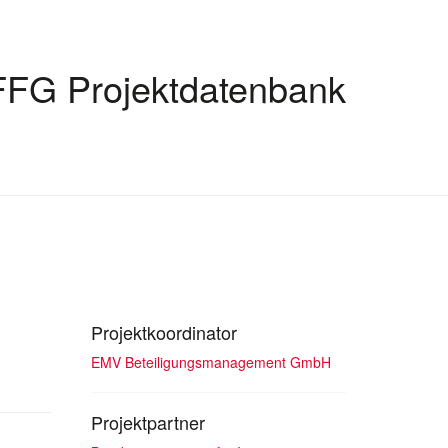
FFG Projektdatenbank
Projektkoordinator
EMV Beteiligungsmanagement GmbH
Projektpartner