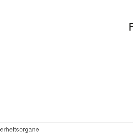
erheitsorgane