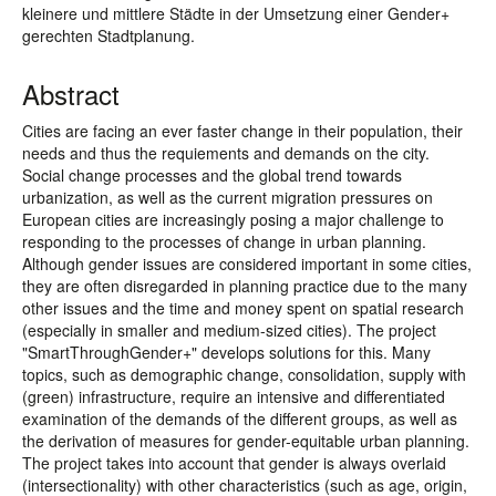
kleinere und mittlere Städte in der Umsetzung einer Gender+
gerechten Stadtplanung.
Abstract
Cities are facing an ever faster change in their population, their
needs and thus the requiements and demands on the city.
Social change processes and the global trend towards
urbanization, as well as the current migration pressures on
European cities are increasingly posing a major challenge to
responding to the processes of change in urban planning.
Although gender issues are considered important in some cities,
they are often disregarded in planning practice due to the many
other issues and the time and money spent on spatial research
(especially in smaller and medium-sized cities). The project
"SmartThroughGender+" develops solutions for this. Many
topics, such as demographic change, consolidation, supply with
(green) infrastructure, require an intensive and differentiated
examination of the demands of the different groups, as well as
the derivation of measures for gender-equitable urban planning.
The project takes into account that gender is always overlaid
(intersectionality) with other characteristics (such as age, origin,