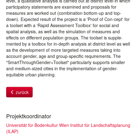
level, a qualitative analysis is carried out at district level in which
participatory statements are examined and proposals for
measures are worked out (combination bottom-up and top-
down). Expected result of the project is a 'Proof of Con-cept' for
a toolset with a 'Rapid Assessment Toolbox' for social and
spatial analysis, as well as the simulation of measures and
effects on different population groups. The toolset is supple-
mented by a toolbox for in-depth analysis at district level as well
as the development of more targeted measures taking into
account gender, age and group-specific requirements. The
"SmartThroughGender+Toolset" particularly supports smaller
and medium-sized cities in the implementation of gender-
equitable urban planning.
zurück
Projektkoordinator
Universität für Bodenkultur Wien Institut für Landschaftsplanung
(ILAP)