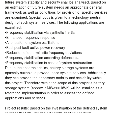
future system stability and security shall be analysed. Based on
an estimation of future system needs an appropriate general
framework as well as conditions for provision of specific services
are examined. Special focus is given to a technology-neutral
design of such system services. The following applications are
examined:
•Frequency stabilisation via synthetic inertia
•Enhanced frequency response
•Attenuation of system oscillations
•Fast post fault active power recovery
•Reduction of deterministic frequency deviations
•Frequency stabilisation according defence plan
•Frequency stabilisation in case of system restauration
Due to their characteristics, battery storage systems are
optimally suitable to provide these system services. Additionally
they can provide the necessary mobility and scalability within
this project. Therefore within the scope of this project a battery
storage system (approx. 1MW/500 kWh) will be installed as a
reference implementation in order to assess the defined
applications and services.
Project results: Based on the investigation of the defined system