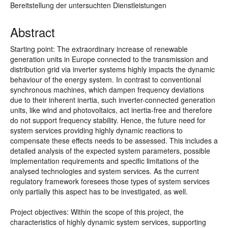
Bereitstellung der untersuchten Dienstleistungen
Abstract
Starting point: The extraordinary increase of renewable
generation units in Europe connected to the transmission and
distribution grid via inverter systems highly impacts the dynamic
behaviour of the energy system. In contrast to conventional
synchronous machines, which dampen frequency deviations
due to their inherent inertia, such inverter-connected generation
units, like wind and photovoltaics, act inertia-free and therefore
do not support frequency stability. Hence, the future need for
system services providing highly dynamic reactions to
compensate these effects needs to be assessed. This includes a
detailed analysis of the expected system parameters, possible
implementation requirements and specific limitations of the
analysed technologies and system services. As the current
regulatory framework foresees those types of system services
only partially this aspect has to be investigated, as well.
Project objectives: Within the scope of this project, the
characteristics of highly dynamic system services, supporting