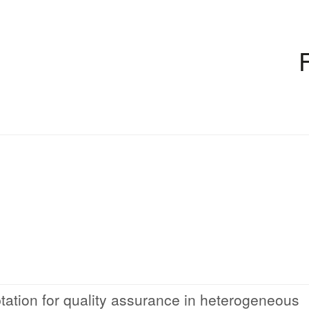
ation for quality assurance in heterogeneous