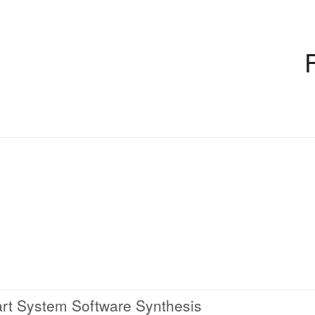
rt System Software Synthesis