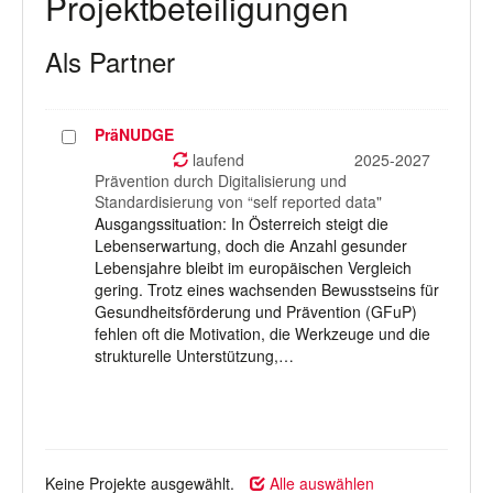
Projektbeteiligungen
Als Partner
PräNUDGE
Projekt
auswählen
laufend
2025-2027
Prävention durch Digitalisierung und
Standardisierung von “self reported data"
Ausgangssituation: In Österreich steigt die
Lebenserwartung, doch die Anzahl gesunder
Lebensjahre bleibt im europäischen Vergleich
gering. Trotz eines wachsenden Bewusstseins für
Gesundheitsförderung und Prävention (GFuP)
fehlen oft die Motivation, die Werkzeuge und die
strukturelle Unterstützung,…
Keine Projekte ausgewählt.
Alle auswählen