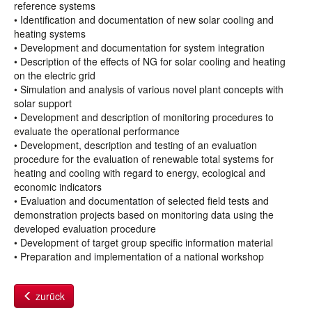
reference systems
• Identification and documentation of new solar cooling and
heating systems
• Development and documentation for system integration
• Description of the effects of NG for solar cooling and heating
on the electric grid
• Simulation and analysis of various novel plant concepts with
solar support
• Development and description of monitoring procedures to
evaluate the operational performance
• Development, description and testing of an evaluation
procedure for the evaluation of renewable total systems for
heating and cooling with regard to energy, ecological and
economic indicators
• Evaluation and documentation of selected field tests and
demonstration projects based on monitoring data using the
developed evaluation procedure
• Development of target group specific information material
• Preparation and implementation of a national workshop
zurück