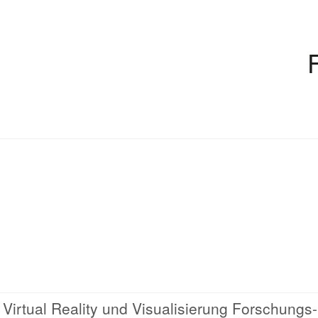
Virtual Reality und Visualisierung Forschungs-