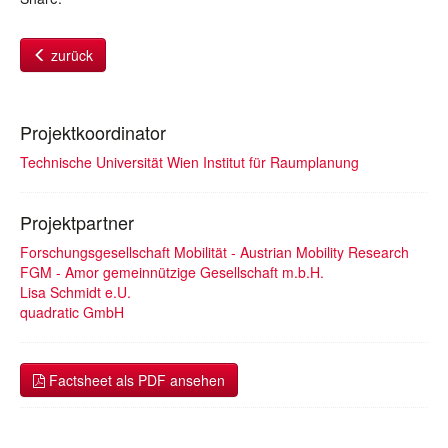
zurück
Projektkoordinator
Technische Universität Wien Institut für Raumplanung
Projektpartner
Forschungsgesellschaft Mobilität - Austrian Mobility Research
FGM - Amor gemeinnützige Gesellschaft m.b.H.
Lisa Schmidt e.U.
quadratic GmbH
Factsheet als PDF ansehen