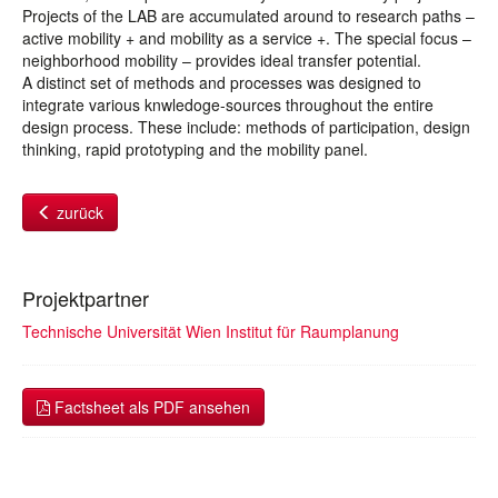
Projects of the LAB are accumulated around to research paths –
active mobility + and mobility as a service +. The special focus –
neighborhood mobility – provides ideal transfer potential.
A distinct set of methods and processes was designed to
integrate various knwledoge-sources throughout the entire
design process. These include: methods of participation, design
thinking, rapid prototyping and the mobility panel.
zurück
Projektpartner
Technische Universität Wien Institut für Raumplanung
Factsheet als PDF ansehen