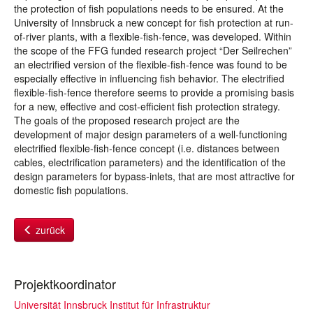
the protection of fish populations needs to be ensured. At the
University of Innsbruck a new concept for fish protection at run-
of-river plants, with a flexible-fish-fence, was developed. Within
the scope of the FFG funded research project “Der Seilrechen”
an electrified version of the flexible-fish-fence was found to be
especially effective in influencing fish behavior. The electrified
flexible-fish-fence therefore seems to provide a promising basis
for a new, effective and cost-efficient fish protection strategy.
The goals of the proposed research project are the
development of major design parameters of a well-functioning
electrified flexible-fish-fence concept (i.e. distances between
cables, electrification parameters) and the identification of the
design parameters for bypass-inlets, that are most attractive for
domestic fish populations.
zurück
Projektkoordinator
Universität Innsbruck Institut für Infrastruktur