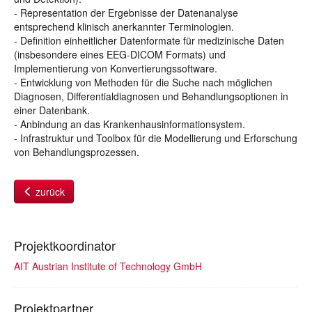
- Representation der Ergebnisse der Datenanalyse
entsprechend klinisch anerkannter Terminologien.
- Definition einheitlicher Datenformate für medizinische Daten
(insbesondere eines EEG-DICOM Formats) und
Implementierung von Konvertierungssoftware.
- Entwicklung von Methoden für die Suche nach möglichen
Diagnosen, Differentialdiagnosen und Behandlungsoptionen in
einer Datenbank.
- Anbindung an das Krankenhausinformationsystem.
- Infrastruktur und Toolbox für die Modellierung und Erforschung
von Behandlungsprozessen.
zurück
Projektkoordinator
AIT Austrian Institute of Technology GmbH
Projektpartner