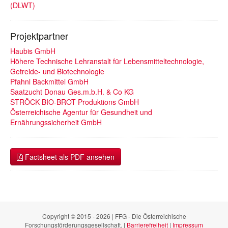
(DLWT)
Projektpartner
Haubis GmbH
Höhere Technische Lehranstalt für Lebensmitteltechnologie,
Getreide- und Biotechnologie
Pfahnl Backmittel GmbH
Saatzucht Donau Ges.m.b.H. & Co KG
STRÖCK BIO-BROT Produktions GmbH
Österreichische Agentur für Gesundheit und
Ernährungssicherheit GmbH
Factsheet als PDF ansehen
Copyright © 2015 - 2026 | FFG - Die Österreichische
Forschungsförderungsgesellschaft. |
Barrierefreiheit
|
Impressum