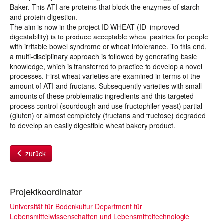
Baker. This ATI are proteins that block the enzymes of starch
and protein digestion.
The aim is now in the project ID WHEAT (ID: improved
digestability) is to produce acceptable wheat pastries for people
with irritable bowel syndrome or wheat intolerance. To this end,
a multi-disciplinary approach is followed by generating basic
knowledge, which is transferred to practice to develop a novel
processes. First wheat varieties are examined in terms of the
amount of ATI and fructans. Subsequently varieties with small
amounts of these problematic ingredients and this targeted
process control (sourdough and use fructophiler yeast) partial
(gluten) or almost completely (fructans and fructose) degraded
to develop an easily digestible wheat bakery product.
zurück
Projektkoordinator
Universität für Bodenkultur Department für
Lebensmittelwissenschaften und Lebensmitteltechnologie