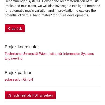
Recommender Systems. Beyond the recommendation of music
tracks and musicians, we will also investigate intelligent methods
for automatic music variation and improvisation to explore the
potential of "virtual band mates" for future developments.
zurück
Projektkoordinator
Technische Universität Wien Institut für Information Systems
Engineering
Projektpartner
sofasession GmbH
Factsheet als PDF ansehen