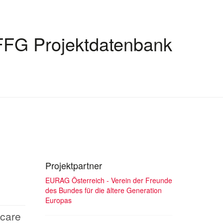
FFG Projektdatenbank
Projektpartner
EURAG Österreich - Verein der Freunde
des Bundes für die ältere Generation
Europas
 care