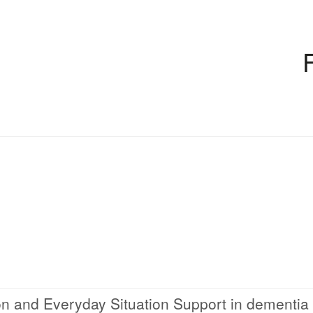
n and Everyday Situation Support in dementia