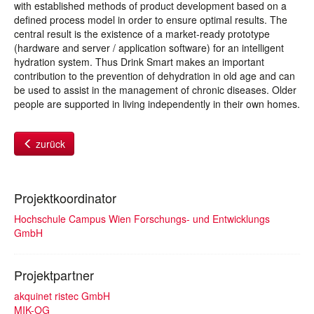
with established methods of product development based on a
defined process model in order to ensure optimal results. The
central result is the existence of a market-ready prototype
(hardware and server / application software) for an intelligent
hydration system. Thus Drink Smart makes an important
contribution to the prevention of dehydration in old age and can
be used to assist in the management of chronic diseases. Older
people are supported in living independently in their own homes.
zurück
Projektkoordinator
Hochschule Campus Wien Forschungs- und Entwicklungs
GmbH
Projektpartner
akquinet ristec GmbH
MIK-OG