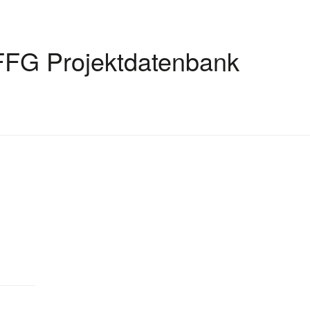
FFG Projektdatenbank