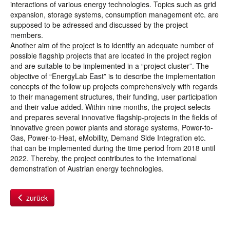
interactions of various energy technologies. Topics such as grid
expansion, storage systems, consumption management etc. are
supposed to be adressed and discussed by the project
members.
Another aim of the project is to identify an adequate number of
possible flagship projects that are located in the project region
and are suitable to be implemented in a “project cluster”. The
objective of “EnergyLab East” is to describe the implementation
concepts of the follow up projects comprehensively with regards
to their management structures, their funding, user participation
and their value added. Within nine months, the project selects
and prepares several innovative flagship-projects in the fields of
innovative green power plants and storage systems, Power-to-
Gas, Power-to-Heat, eMobility, Demand Side Integration etc.
that can be implemented during the time period from 2018 until
2022. Thereby, the project contributes to the international
demonstration of Austrian energy technologies.
zurück