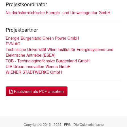
Projektkoordinator
Niederösterreichische Energie- und Umweltagentur GmbH
Projektpartner
Energie Burgenland Green Power GmbH
EVN AG
Technische Universität Wien Institut für Energiesysteme und
Elektrische Antriebe (ESEA)
TOB - Technologieoffensive Burgenland GmbH
UIV Urban Innovation Vienna GmbH
WIENER STADTWERKE GmbH
Factsheet als PDF ansehen
Copyright © 2015 - 2026 | FFG - Die Österreichische