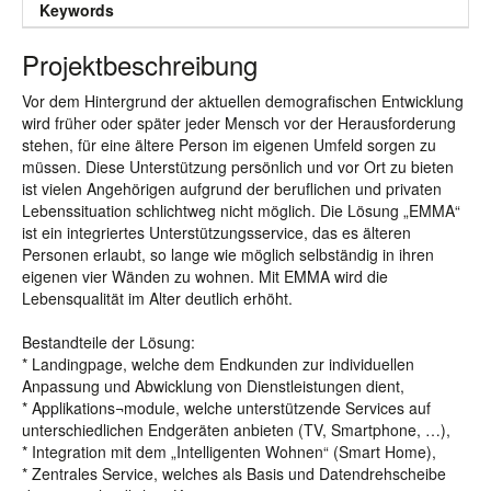
Keywords
Projektbeschreibung
Vor dem Hintergrund der aktuellen demografischen Entwicklung
wird früher oder später jeder Mensch vor der Herausforderung
stehen, für eine ältere Person im eigenen Umfeld sorgen zu
müssen. Diese Unterstützung persönlich und vor Ort zu bieten
ist vielen Angehörigen aufgrund der beruflichen und privaten
Lebenssituation schlichtweg nicht möglich. Die Lösung „EMMA“
ist ein integriertes Unterstützungsservice, das es älteren
Personen erlaubt, so lange wie möglich selbständig in ihren
eigenen vier Wänden zu wohnen. Mit EMMA wird die
Lebensqualität im Alter deutlich erhöht.
Bestandteile der Lösung:
* Landingpage, welche dem Endkunden zur individuellen
Anpassung und Abwicklung von Dienstleistungen dient,
* Applikations¬module, welche unterstützende Services auf
unterschiedlichen Endgeräten anbieten (TV, Smartphone, …),
* Integration mit dem „Intelligenten Wohnen“ (Smart Home),
* Zentrales Service, welches als Basis und Datendrehscheibe