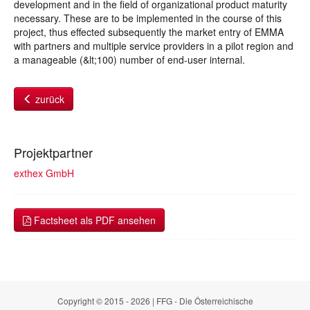
development and in the field of organizational product maturity
necessary. These are to be implemented in the course of this
project, thus effected subsequently the market entry of EMMA
with partners and multiple service providers in a pilot region and
a manageable (&lt;100) number of end-user internal.
zurück
Projektpartner
exthex GmbH
Factsheet als PDF ansehen
Copyright © 2015 - 2026 | FFG - Die Österreichische