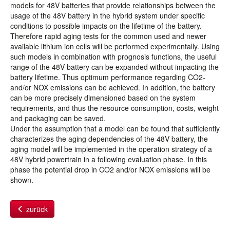
models for 48V batteries that provide relationships between the
usage of the 48V battery in the hybrid system under specific
conditions to possible impacts on the lifetime of the battery.
Therefore rapid aging tests for the common used and newer
available lithium ion cells will be performed experimentally. Using
such models in combination with prognosis functions, the useful
range of the 48V battery can be expanded without impacting the
battery lifetime. Thus optimum performance regarding CO2-
and/or NOX emissions can be achieved. In addition, the battery
can be more precisely dimensioned based on the system
requirements, and thus the resource consumption, costs, weight
and packaging can be saved.
Under the assumption that a model can be found that sufficiently
characterizes the aging dependencies of the 48V battery, the
aging model will be implemented in the operation strategy of a
48V hybrid powertrain in a following evaluation phase. In this
phase the potential drop in CO2 and/or NOX emissions will be
shown.
zurück