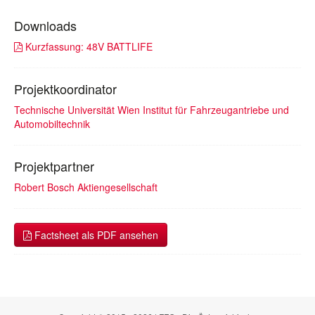
Downloads
Kurzfassung: 48V BATTLIFE
Projektkoordinator
Technische Universität Wien Institut für Fahrzeugantriebe und
Automobiltechnik
Projektpartner
Robert Bosch Aktiengesellschaft
Factsheet als PDF ansehen