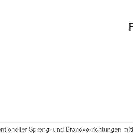
ntioneller Spreng- und Brandvorrichtungen mit