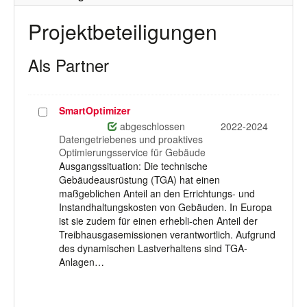
Projektbeteiligungen
Als Partner
SmartOptimizer
Projekt
auswählen
abgeschlossen
2022-2024
Datengetriebenes und proaktives
Optimierungsservice für Gebäude
Ausgangssituation: Die technische
Gebäudeausrüstung (TGA) hat einen
maßgeblichen Anteil an den Errichtungs- und
Instandhaltungskosten von Gebäuden. In Europa
ist sie zudem für einen erhebli-chen Anteil der
Treibhausgasemissionen verantwortlich. Aufgrund
des dynamischen Lastverhaltens sind TGA-
Anlagen…