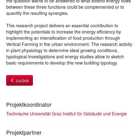
the question wants to be answered to what extend energy flows
between these three functions could be complemented or to
quantify the resulting synergies.
This research project delivers an essential contribution to
highlight the potentials to increase the energy efficiency by
implementing an intensification of food production through
Vertical Farming in the urban environment. The research activity
in plant physiology to determine ideal growing conditions,
typological investigations and energy studies allow to sketch
basic requirements to develop this new building typology.
zurück
Projektkoordinator
Technische Universität Graz Institut für Gebäude und Energie
Projektpartner