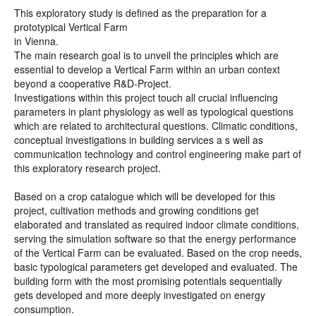
This exploratory study is defined as the preparation for a
prototypical Vertical Farm
in Vienna.
The main research goal is to unveil the principles which are
essential to develop a Vertical Farm within an urban context
beyond a cooperative R&D-Project.
Investigations within this project touch all crucial influencing
parameters in plant physiology as well as typological questions
which are related to architectural questions. Climatic conditions,
conceptual investigations in building services a s well as
communication technology and control engineering make part of
this exploratory research project.
Based on a crop catalogue which will be developed for this
project, cultivation methods and growing conditions get
elaborated and translated as required indoor climate conditions,
serving the simulation software so that the energy performance
of the Vertical Farm can be evaluated. Based on the crop needs,
basic typological parameters get developed and evaluated. The
building form with the most promising potentials sequentially
gets developed and more deeply investigated on energy
consumption.