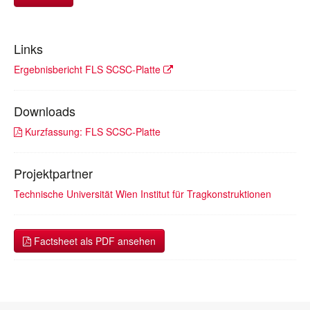
Links
Ergebnisbericht FLS SCSC-Platte
Downloads
Kurzfassung: FLS SCSC-Platte
Projektpartner
Technische Universität Wien Institut für Tragkonstruktionen
Factsheet als PDF ansehen