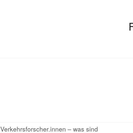
 Verkehrsforscher.innen – was sind