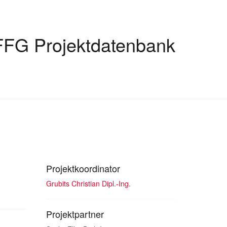
FFG Projektdatenbank
Projektkoordinator
Grubits Christian Dipl.-Ing.
Projektpartner