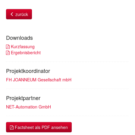
zurück
Downloads
Kurzfassung
Ergebnisbericht
Projektkoordinator
FH JOANNEUM Gesellschaft mbH
Projektpartner
NET-Automation GmbH
Factsheet als PDF ansehen