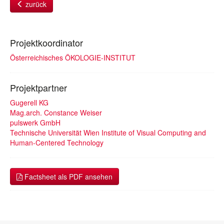
zurück
Projektkoordinator
Österreichisches ÖKOLOGIE-INSTITUT
Projektpartner
Gugerell KG
Mag.arch. Constance Weiser
pulswerk GmbH
Technische Universität Wien Institute of Visual Computing and
Human-Centered Technology
Factsheet als PDF ansehen