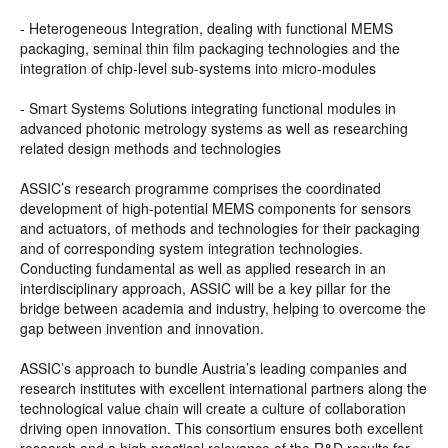
- Heterogeneous Integration, dealing with functional MEMS
packaging, seminal thin film packaging technologies and the
integration of chip-level sub-systems into micro-modules
- Smart Systems Solutions integrating functional modules in
advanced photonic metrology systems as well as researching
related design methods and technologies
ASSIC’s research programme comprises the coordinated
development of high-potential MEMS components for sensors
and actuators, of methods and technologies for their packaging
and of corresponding system integration technologies.
Conducting fundamental as well as applied research in an
interdisciplinary approach, ASSIC will be a key pillar for the
bridge between academia and industry, helping to overcome the
gap between invention and innovation.
ASSIC’s approach to bundle Austria’s leading companies and
research institutes with excellent international partners along the
technological value chain will create a culture of collaboration
driving open innovation. This consortium ensures both excellent