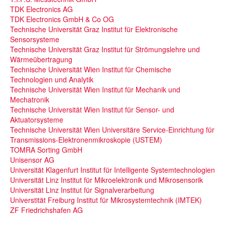
TDK Electronics AG
TDK Electronics GmbH & Co OG
Technische Universität Graz Institut für Elektronische
Sensorsysteme
Technische Universität Graz Institut für Strömungslehre und
Wärmeübertragung
Technische Universität Wien Institut für Chemische
Technologien und Analytik
Technische Universität Wien Institut für Mechanik und
Mechatronik
Technische Universität Wien Institut für Sensor- und
Aktuatorsysteme
Technische Universität Wien Universitäre Service-Einrichtung für
Transmissions-Elektronenmikroskopie (USTEM)
TOMRA Sorting GmbH
Unisensor AG
Universität Klagenfurt Institut für Intelligente Systemtechnologien
Universität Linz Institut für Mikroelektronik und Mikrosensorik
Universität Linz Institut für Signalverarbeitung
Universtität Freiburg Institut für Mikrosystemtechnik (IMTEK)
ZF Friedrichshafen AG