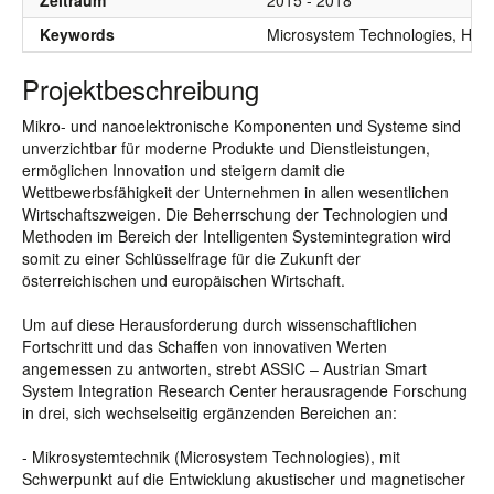
Zeitraum
2015 - 2018
Keywords
Microsystem Technologies, Hete
Projektbeschreibung
Mikro- und nanoelektronische Komponenten und Systeme sind
unverzichtbar für moderne Produkte und Dienstleistungen,
ermöglichen Innovation und steigern damit die
Wettbewerbsfähigkeit der Unternehmen in allen wesentlichen
Wirtschaftszweigen. Die Beherrschung der Technologien und
Methoden im Bereich der Intelligenten Systemintegration wird
somit zu einer Schlüsselfrage für die Zukunft der
österreichischen und europäischen Wirtschaft.
Um auf diese Herausforderung durch wissenschaftlichen
Fortschritt und das Schaffen von innovativen Werten
angemessen zu antworten, strebt ASSIC – Austrian Smart
System Integration Research Center herausragende Forschung
in drei, sich wechselseitig ergänzenden Bereichen an:
- Mikrosystemtechnik (Microsystem Technologies), mit
Schwerpunkt auf die Entwicklung akustischer und magnetischer