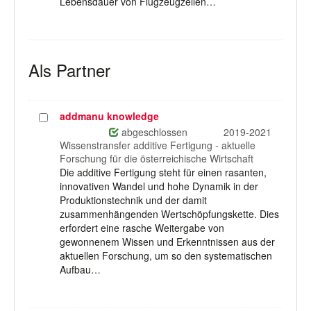
Lebensdauer von Flugzeugzellen…
Als Partner
addmanu knowledge
Projekt
auswählen
abgeschlossen
2019-2021
Wissenstransfer additive Fertigung - aktuelle
Forschung für die österreichische Wirtschaft
Die additive Fertigung steht für einen rasanten,
innovativen Wandel und hohe Dynamik in der
Produktionstechnik und der damit
zusammenhängenden Wertschöpfungskette. Dies
erfordert eine rasche Weitergabe von
gewonnenem Wissen und Erkenntnissen aus der
aktuellen Forschung, um so den systematischen
Aufbau…