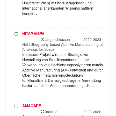
Universität Wien) mit herausragenden und
international anerkannten Wissenschaftlern
konnte…
HITAMAiSPA
Projekt
auswählen
abgeschlossen
2020-2023
Hot-Lithography-based Additive Manufacturing of
Antennas for Space
In diesem Projekt wird eine Strategie zur
Herstellung von Satellitenantennen unter
Verwendung von Hochleistungspolymeren mittels
Additive Manufacturing (AM) entwickelt und durch
Oberflächenmetallisierungstechniken
funktionalisiert. Die vorgeschlagene Anwendung
basiert auf einer Antennenanordnung, die…
AMAGADE
Projekt
auswählen
laufend
2023-2026