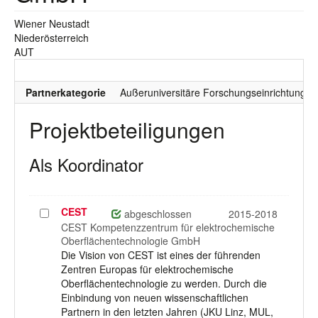
Wiener Neustadt
Niederösterreich
AUT
Partnerkategorie
Außeruniversitäre Forschungseinrichtung
Projektbeteiligungen
Als Koordinator
CEST
Projekt
abgeschlossen
2015-2018
auswählen
CEST Kompetenzzentrum für elektrochemische
Oberflächentechnologie GmbH
Die Vision von CEST ist eines der führenden
Zentren Europas für elektrochemische
Oberflächentechnologie zu werden. Durch die
Einbindung von neuen wissenschaftlichen
Partnern in den letzten Jahren (JKU Linz, MUL,