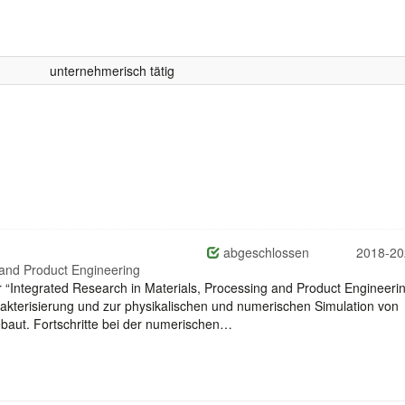
unternehmerisch tätig
abgeschlossen
2018-20
 and Product Engineering
“Integrated Research in Materials, Processing and Product Engineeri
akterisierung und zur physikalischen und numerischen Simulation von
baut. Fortschritte bei der numerischen…