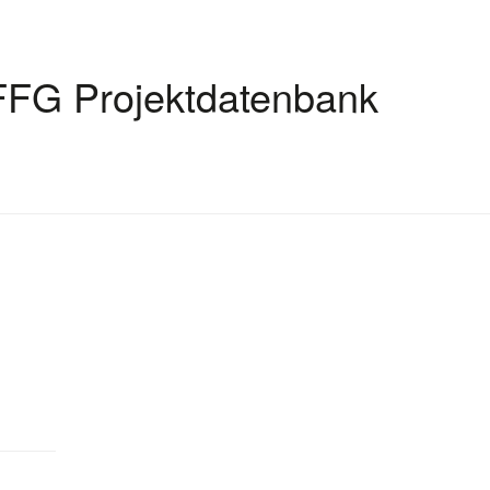
FFG Projektdatenbank