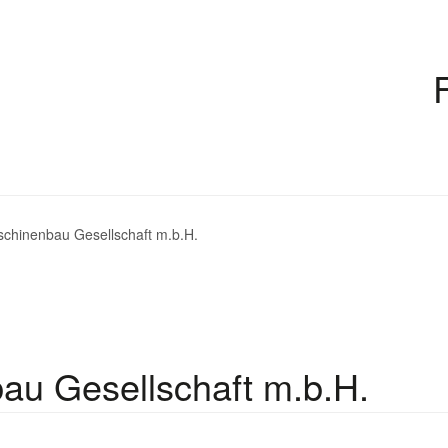
schinenbau Gesellschaft m.b.H.
au Gesellschaft m.b.H.