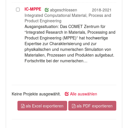
IC-MPPE
Projekt
abgeschlossen
2018-2021
auswählen
Integrated Computational Material, Process and
Product Engineering
Ausgangssituation: Das COMET Zentrum für
“Integrated Research in Materials, Processing and
Product Engineering (MPPE)” hat hochwertige
Expertise zur Charakterisierung und zur
physikalischen und numerischen Simulation von
Materialien, Prozessen und Produkten aufgebaut.
Fortschritte bei der numerischen…
Keine Projekte ausgewählt.
Alle auswählen
als Excel exportieren
als PDF exportieren