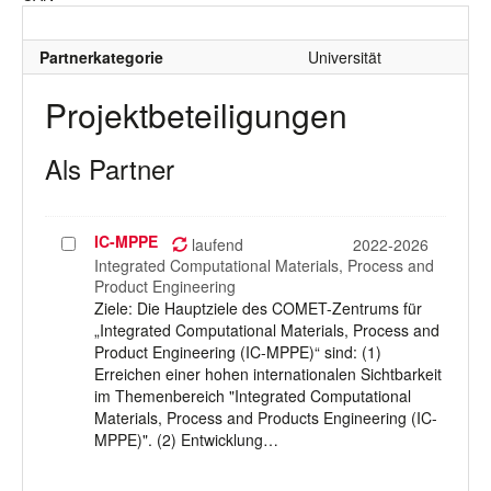
Partnerkategorie
Universität
Projektbeteiligungen
Als Partner
IC-MPPE
Projekt
laufend
2022-2026
auswählen
Integrated Computational Materials, Process and
Product Engineering
Ziele: Die Hauptziele des COMET-Zentrums für
„Integrated Computational Materials, Process and
Product Engineering (IC-MPPE)“ sind: (1)
Erreichen einer hohen internationalen Sichtbarkeit
im Themenbereich "Integrated Computational
Materials, Process and Products Engineering (IC-
MPPE)". (2) Entwicklung…