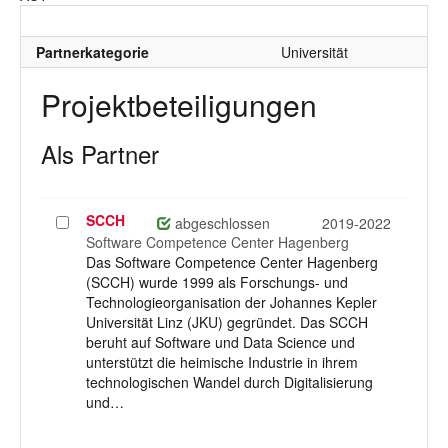
Partnerkategorie
Universität
Projektbeteiligungen
Als Partner
SCCH
Projekt
abgeschlossen
2019-2022
auswählen
Software Competence Center Hagenberg
Das Software Competence Center Hagenberg
(SCCH) wurde 1999 als Forschungs- und
Technologieorganisation der Johannes Kepler
Universität Linz (JKU) gegründet. Das SCCH
beruht auf Software und Data Science und
unterstützt die heimische Industrie in ihrem
technologischen Wandel durch Digitalisierung
und…