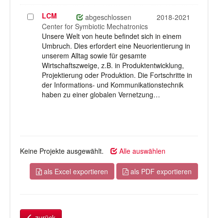
LCM
Projekt
abgeschlossen
2018-2021
auswählen
Center for Symbiotic Mechatronics
Unsere Welt von heute befindet sich in einem
Umbruch. Dies erfordert eine Neuorientierung in
unserem Alltag sowie für gesamte
Wirtschaftszweige, z.B. in Produktentwicklung,
Projektierung oder Produktion. Die Fortschritte in
der Informations- und Kommunikationstechnik
haben zu einer globalen Vernetzung…
Keine Projekte ausgewählt.
Alle auswählen
als Excel exportieren
als PDF exportieren
zurück