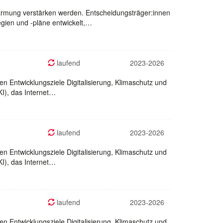
rwärmung verstärken werden. Entscheidungsträger:innen
ien und -pläne entwickelt,…
laufend
2023-2026
en Entwicklungsziele Digitalisierung, Klimaschutz und
KI), das Internet…
laufend
2023-2026
en Entwicklungsziele Digitalisierung, Klimaschutz und
KI), das Internet…
laufend
2023-2026
en Entwicklungsziele Digitalisierung, Klimaschutz und