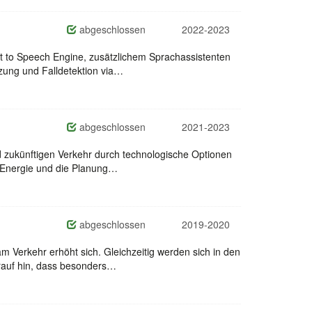
abgeschlossen
2022-2023
xt to Speech Engine, zusätzlichem Sprachassistenten
ung und Falldetektion via…
abgeschlossen
2021-2023
 zukünftigen Verkehr durch technologische Optionen
r Energie und die Planung…
abgeschlossen
2019-2020
 Verkehr erhöht sich. Gleichzeitig werden sich in den
rauf hin, dass besonders…