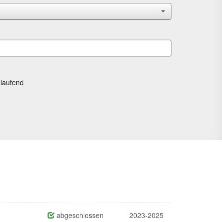
laufend
abgeschlossen
2023-2025