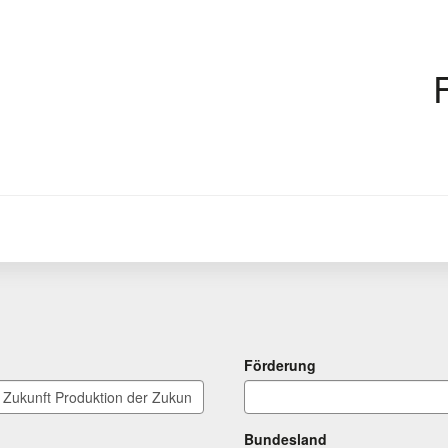
Förderung
Bundesland