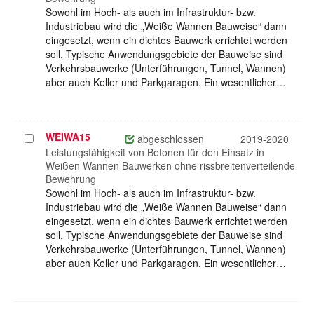
Sowohl im Hoch- als auch im Infrastruktur- bzw.
Industriebau wird die „Weiße Wannen Bauweise“ dann
eingesetzt, wenn ein dichtes Bauwerk errichtet werden
soll. Typische Anwendungsgebiete der Bauweise sind
Verkehrsbauwerke (Unterführungen, Tunnel, Wannen)
aber auch Keller und Parkgaragen. Ein wesentlicher…
WEIWA15
Projekt
abgeschlossen
2019-2020
auswählen
Leistungsfähigkeit von Betonen für den Einsatz in
Weißen Wannen Bauwerken ohne rissbreitenverteilende
Bewehrung
Sowohl im Hoch- als auch im Infrastruktur- bzw.
Industriebau wird die „Weiße Wannen Bauweise“ dann
eingesetzt, wenn ein dichtes Bauwerk errichtet werden
soll. Typische Anwendungsgebiete der Bauweise sind
Verkehrsbauwerke (Unterführungen, Tunnel, Wannen)
aber auch Keller und Parkgaragen. Ein wesentlicher…