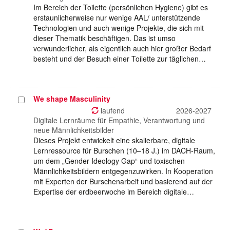
Im Bereich der Toilette (persönlichen Hygiene) gibt es
erstaunlicherweise nur wenige AAL/ unterstützende
Technologien und auch wenige Projekte, die sich mit
dieser Thematik beschäftigen. Das ist umso
verwunderlicher, als eigentlich auch hier großer Bedarf
besteht und der Besuch einer Toilette zur täglichen…
We shape Masculinity
Projekt
auswählen
laufend
2026-2027
Digitale Lernräume für Empathie, Verantwortung und
neue Männlichkeitsbilder
Dieses Projekt entwickelt eine skalierbare, digitale
Lernressource für Burschen (10–18 J.) im DACH-Raum,
um dem „Gender Ideology Gap“ und toxischen
Männlichkeitsbildern entgegenzuwirken. In Kooperation
mit Experten der Burschenarbeit und basierend auf der
Expertise der erdbeerwoche im Bereich digitale…