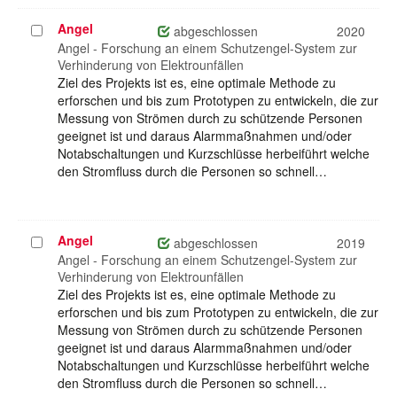
Angel
Projekt
abgeschlossen
2020
auswählen
Angel - Forschung an einem Schutzengel-System zur
Verhinderung von Elektrounfällen
Ziel des Projekts ist es, eine optimale Methode zu
erforschen und bis zum Prototypen zu entwickeln, die zur
Messung von Strömen durch zu schützende Personen
geeignet ist und daraus Alarmmaßnahmen und/oder
Notabschaltungen und Kurzschlüsse herbeiführt welche
den Stromfluss durch die Personen so schnell…
Angel
Projekt
abgeschlossen
2019
auswählen
Angel - Forschung an einem Schutzengel-System zur
Verhinderung von Elektrounfällen
Ziel des Projekts ist es, eine optimale Methode zu
erforschen und bis zum Prototypen zu entwickeln, die zur
Messung von Strömen durch zu schützende Personen
geeignet ist und daraus Alarmmaßnahmen und/oder
Notabschaltungen und Kurzschlüsse herbeiführt welche
den Stromfluss durch die Personen so schnell…