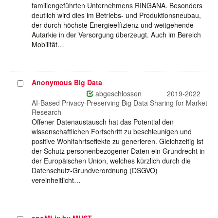
familiengeführten Unternehmens RINGANA. Besonders
deutlich wird dies im Betriebs- und Produktionsneubau,
der durch höchste Energieeffizienz und weitgehende
Autarkie in der Versorgung überzeugt. Auch im Bereich
Mobilität…
Anonymous Big Data
Projekt
auswählen
abgeschlossen
2019-2022
AI-Based Privacy-Preserving Big Data Sharing for Market
Research
Offener Datenaustausch hat das Potential den
wissenschaftlichen Fortschritt zu beschleunigen und
positive Wohlfahrtseffekte zu generieren. Gleichzeitig ist
der Schutz personenbezogener Daten ein Grundrecht in
der Europäischen Union, welches kürzlich durch die
Datenschutz-Grundverordnung (DSGVO)
vereinheitlicht…