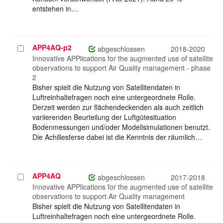
entstehen in…
APP4AQ-p2
Projekt
abgeschlossen
2018-2020
auswählen
Innovative APPlications for the augmented use of satellite
observations to support Air Quality management - phase
2
Bisher spielt die Nutzung von Satellitendaten in
Luftreinhaltefragen noch eine untergeordnete Rolle.
Derzeit werden zur flächendeckenden als auch zeitlich
variierenden Beurteilung der Luftgütesituation
Bodenmessungen und/oder Modellsimulationen benutzt.
Die Achillesferse dabei ist die Kenntnis der räumlich…
APP4AQ
Projekt
abgeschlossen
2017-2018
auswählen
Innovative APPlications for the augmented use of satellite
observations to support Air Quality management
Bisher spielt die Nutzung von Satellitendaten in
Luftreinhaltefragen noch eine untergeordnete Rolle.