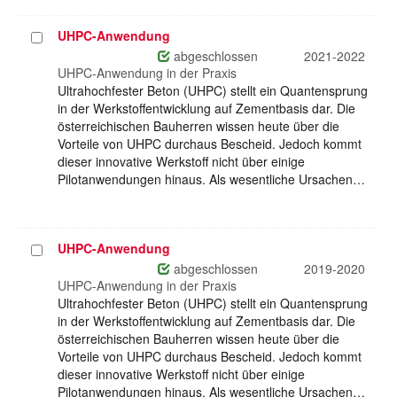
UHPC-Anwendung
Projekt
auswählen
abgeschlossen
2021-2022
UHPC-Anwendung in der Praxis
Ultrahochfester Beton (UHPC) stellt ein Quantensprung
in der Werkstoffentwicklung auf Zementbasis dar. Die
österreichischen Bauherren wissen heute über die
Vorteile von UHPC durchaus Bescheid. Jedoch kommt
dieser innovative Werkstoff nicht über einige
Pilotanwendungen hinaus. Als wesentliche Ursachen…
UHPC-Anwendung
Projekt
auswählen
abgeschlossen
2019-2020
UHPC-Anwendung in der Praxis
Ultrahochfester Beton (UHPC) stellt ein Quantensprung
in der Werkstoffentwicklung auf Zementbasis dar. Die
österreichischen Bauherren wissen heute über die
Vorteile von UHPC durchaus Bescheid. Jedoch kommt
dieser innovative Werkstoff nicht über einige
Pilotanwendungen hinaus. Als wesentliche Ursachen…