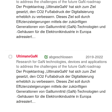
to address the challenges of the future GaN roadmap
Der Projektantrag „UltimateGaN“ hat sich zum Ziel
gesetzt, den CO2 Fußabdruck der Digitalisierung
erheblich zu verbessern. Dieses Ziel soll durch
Effizienzsteigerungen mittels der zukünftigen
Generationen von Galliumnitrid (GaN)-Technologien und
-Gehäusen für die Elektronikindustrie in Europa
adressiert…
UltimateGaN
Projekt
abgeschlossen
2019-2022
auswählen
Research for GaN technologies, devices and applications
to address the challenges of the future GaN roadmap
Der Projektantrag „UltimateGaN“ hat sich zum Ziel
gesetzt, den CO2 Fußabdruck der Digitalisierung
erheblich zu verbessern. Dieses Ziel soll durch
Effizienzsteigerungen mittels der zukünftigen
Generationen von Galliumnitrid (GaN)-Technologien und
-Gehäusen für die Elektronikindustrie in Europa
adressiert…