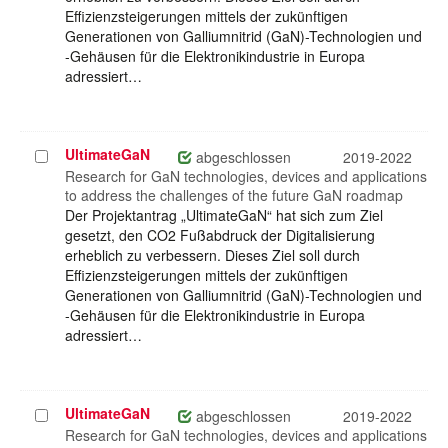
Effizienzsteigerungen mittels der zukünftigen
Generationen von Galliumnitrid (GaN)-Technologien und
-Gehäusen für die Elektronikindustrie in Europa
adressiert…
UltimateGaN
Projekt
abgeschlossen
2019-2022
auswählen
Research for GaN technologies, devices and applications
to address the challenges of the future GaN roadmap
Der Projektantrag „UltimateGaN“ hat sich zum Ziel
gesetzt, den CO2 Fußabdruck der Digitalisierung
erheblich zu verbessern. Dieses Ziel soll durch
Effizienzsteigerungen mittels der zukünftigen
Generationen von Galliumnitrid (GaN)-Technologien und
-Gehäusen für die Elektronikindustrie in Europa
adressiert…
UltimateGaN
Projekt
abgeschlossen
2019-2022
auswählen
Research for GaN technologies, devices and applications