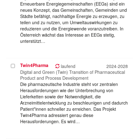
Erneuerbare Energiegemeinschaften (EEGs) sind ein
neues Konzept, das Gemeinschaften, Gemeinden und
Städte befähigt, nachhaltige Energie zu erzeugen, zu
teilen und zu nutzen, um Umweltauswirkungen zu
reduzieren und die Energiewende voranzutreiben. In
Österreich wächst das Interesse an EEGs stetig,
unterstützt…
Twin4Pharma
Projekt
laufend
2024-2028
auswählen
Digital and Green (Twin) Transition of Pharmaceutical
Product and Process Development
Die pharmazeutische Industrie steht vor zentralen
Herausforderungen wie der Unterbrechung von
Lieferketten sowie der Notwendigkeit, die
Arzneimittelentwicklung zu beschleunigen und dadurch
Patient*innen schneller zu erreichen. Das Projekt
Twin4Pharma adressiert genau diese
Herausforderungen. Es wird…