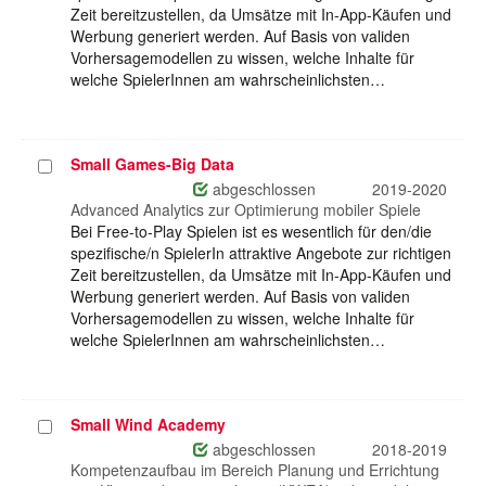
Zeit bereitzustellen, da Umsätze mit In-App-Käufen und
Werbung generiert werden. Auf Basis von validen
Vorhersagemodellen zu wissen, welche Inhalte für
welche SpielerInnen am wahrscheinlichsten…
Small Games-Big Data
Projekt
auswählen
abgeschlossen
2019-2020
Advanced Analytics zur Optimierung mobiler Spiele
Bei Free-to-Play Spielen ist es wesentlich für den/die
spezifische/n SpielerIn attraktive Angebote zur richtigen
Zeit bereitzustellen, da Umsätze mit In-App-Käufen und
Werbung generiert werden. Auf Basis von validen
Vorhersagemodellen zu wissen, welche Inhalte für
welche SpielerInnen am wahrscheinlichsten…
Small Wind Academy
Projekt
auswählen
abgeschlossen
2018-2019
Kompetenzaufbau im Bereich Planung und Errichtung