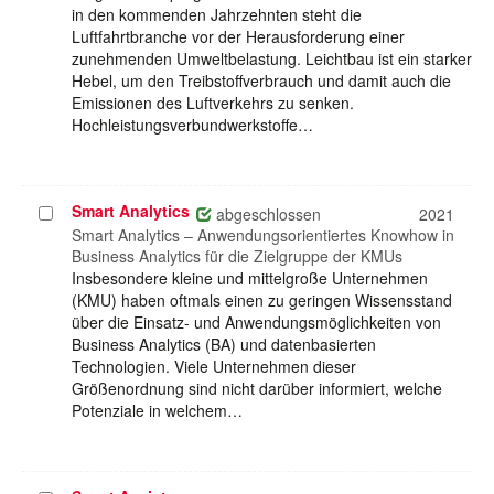
in den kommenden Jahrzehnten steht die
Luftfahrtbranche vor der Herausforderung einer
zunehmenden Umweltbelastung. Leichtbau ist ein starker
Hebel, um den Treibstoffverbrauch und damit auch die
Emissionen des Luftverkehrs zu senken.
Hochleistungsverbundwerkstoffe…
Smart Analytics
Projekt
abgeschlossen
2021
auswählen
Smart Analytics – Anwendungsorientiertes Knowhow in
Business Analytics für die Zielgruppe der KMUs
Insbesondere kleine und mittelgroße Unternehmen
(KMU) haben oftmals einen zu geringen Wissensstand
über die Einsatz- und Anwendungsmöglichkeiten von
Business Analytics (BA) und datenbasierten
Technologien. Viele Unternehmen dieser
Größenordnung sind nicht darüber informiert, welche
Potenziale in welchem…