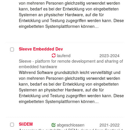
von mehreren Personen gleichzeitig verwendet werden
kann, bedarf es bei der Entwicklung von eingebetteten
Systemen an physischer Hardware, auf die für
Entwicklung und Testung zugegriffen werden kann. Diese
eingebetteten Systemplattformen können…
Sleeve Embedded Dev
Projekt
auswählen
laufend
2023-2024
Sleeve - platform for remote development and sharing of
embedded hardware
Während Software grundsätzlich leicht vervielfältigt und
von mehreren Personen gleichzeitig verwendet werden
kann, bedarf es bei der Entwicklung von eingebetteten
Systemen an physischer Hardware, auf die für
Entwicklung und Testung zugegriffen werden kann. Diese
eingebetteten Systemplattformen können…
SliDEM
Projekt
abgeschlossen
2021-2022