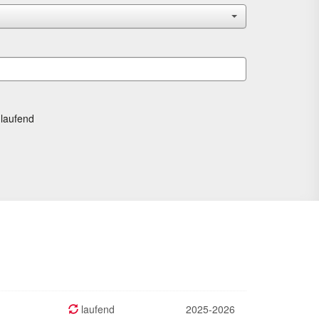
laufend
laufend
2025-2026