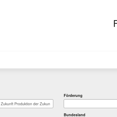
Förderung
Bundesland