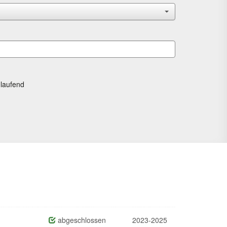
laufend
abgeschlossen
2023-2025