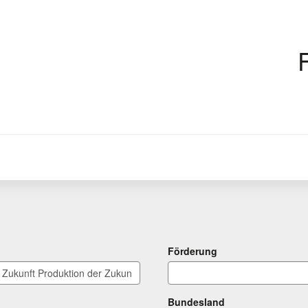
Förderung
Bundesland