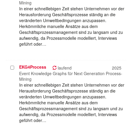
Mining
In einer schnelllebigen Zeit stehen Unternehmen vor der
Herausforderung Geschäftsprozesse ständig an die
veränderten Umweltbedingungen anzupassen.
Herkömmliche manuelle Ansätze aus dem
Geschäftsprozessmanagement sind zu langsam und zu
aufwendig, da Prozessmodelle modelliert, Interviews
geführt oder…
EKG4Process
Projekt
laufend
2025
auswählen
Event Knowledge Graphs für Next Generation Process-
Mining
In einer schnelllebigen Zeit stehen Unternehmen vor der
Herausforderung Geschäftsprozesse ständig an die
veränderten Umweltbedingungen anzupassen.
Herkömmliche manuelle Ansätze aus dem
Geschäftsprozessmanagement sind zu langsam und zu
aufwendig, da Prozessmodelle modelliert, Interviews
geführt oder…