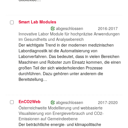
Smart Lab Modules
Projekt
auswählen
abgeschlossen
2016-2017
Innovative Labor Module für hochpräzise Anwendungen
im Gesundheits und Analysebereich
Der wichtigste Trend in der modernen medizinischen
Labordiagnostik ist die Automatisierung von
Laborverfahren. Das bedeutet, dass in vielen Bereichen
Maschinen und Roboter zum Einsatz kommen, die einen
großen Teil der sich wiederholenden Prozesse
durchführen. Dazu gehören unter anderem die
Bereitstellung…
EnCO2Web
Projekt
abgeschlossen
2017-2020
auswählen
Österreichweite Modellierung und webbasierte
Visualisierung von Energieverbrauch und CO2-
Emissionen auf Gemeindeebene
Der beträchtliche energie- und klimapolitische