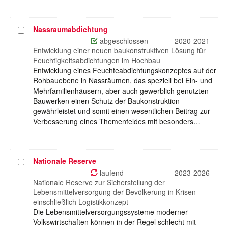
Nassraumabdichtung
Projekt
auswählen
abgeschlossen
2020-2021
Entwicklung einer neuen baukonstruktiven Lösung für
Feuchtigkeitsabdichtungen im Hochbau
Entwicklung eines Feuchteabdichtungskonzeptes auf der
Rohbauebene in Nassräumen, das speziell bei Ein- und
Mehrfamilienhäusern, aber auch gewerblich genutzten
Bauwerken einen Schutz der Baukonstruktion
gewährleistet und somit einen wesentlichen Beitrag zur
Verbesserung eines Themenfeldes mit besonders…
Nationale Reserve
Projekt
auswählen
laufend
2023-2026
Nationale Reserve zur Sicherstellung der
Lebensmittelversorgung der Bevölkerung in Krisen
einschließlich Logistikkonzept
Die Lebensmittelversorgungssysteme moderner
Volkswirtschaften können in der Regel schlecht mit