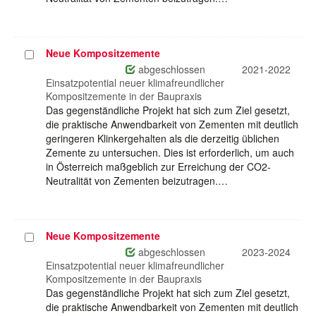
Neue Kompositzemente
Projekt
auswählen
abgeschlossen
2021-2022
Einsatzpotential neuer klimafreundlicher
Kompositzemente in der Baupraxis
Das gegenständliche Projekt hat sich zum Ziel gesetzt,
die praktische Anwendbarkeit von Zementen mit deutlich
geringeren Klinkergehalten als die derzeitig üblichen
Zemente zu untersuchen. Dies ist erforderlich, um auch
in Österreich maßgeblich zur Erreichung der CO2-
Neutralität von Zementen beizutragen.…
Neue Kompositzemente
Projekt
auswählen
abgeschlossen
2023-2024
Einsatzpotential neuer klimafreundlicher
Kompositzemente in der Baupraxis
Das gegenständliche Projekt hat sich zum Ziel gesetzt,
die praktische Anwendbarkeit von Zementen mit deutlich