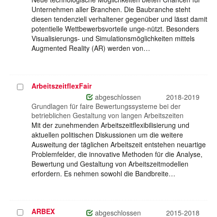
Unternehmen aller Branchen. Die Baubranche steht
diesen tendenziell verhaltener gegenüber und lässt damit
potentielle Wettbewerbsvorteile unge-nützt. Besonders
Visualisierungs- und Simulationsmöglichkeiten mittels
Augmented Reality (AR) werden von…
ArbeitszeitflexFair
Projekt
auswählen
abgeschlossen
2018-2019
Grundlagen für faire Bewertungssysteme bei der
betrieblichen Gestaltung von langen Arbeitszeiten
Mit der zunehmenden Arbeitszeitflexibilisierung und
aktuellen politischen Diskussionen um die weitere
Ausweitung der täglichen Arbeitszeit entstehen neuartige
Problemfelder, die innovative Methoden für die Analyse,
Bewertung und Gestaltung von Arbeitszeitmodellen
erfordern. Es nehmen sowohl die Bandbreite…
ARBEX
Projekt
abgeschlossen
2015-2018