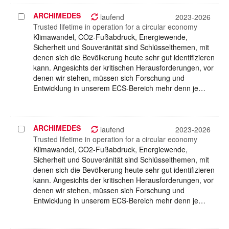
ARCHIMEDES
Projekt
laufend
2023-2026
auswählen
Trusted lifetime in operation for a circular economy
Klimawandel, CO2-Fußabdruck, Energiewende,
Sicherheit und Souveränität sind Schlüsselthemen, mit
denen sich die Bevölkerung heute sehr gut identifizieren
kann. Angesichts der kritischen Herausforderungen, vor
denen wir stehen, müssen sich Forschung und
Entwicklung in unserem ECS-Bereich mehr denn je…
ARCHIMEDES
Projekt
laufend
2023-2026
auswählen
Trusted lifetime in operation for a circular economy
Klimawandel, CO2-Fußabdruck, Energiewende,
Sicherheit und Souveränität sind Schlüsselthemen, mit
denen sich die Bevölkerung heute sehr gut identifizieren
kann. Angesichts der kritischen Herausforderungen, vor
denen wir stehen, müssen sich Forschung und
Entwicklung in unserem ECS-Bereich mehr denn je…