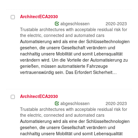
ArchitectECA2030
Projekt
auswählen
abgeschlossen
2020-2023
Trustable architectures with acceptable residual risk for
the electric, connected and automated cars
Automatisierung wird als eine der Schlüsseltechnologien
gesehen, die unsere Gesellschaft verändern und
nachhaltig unsere Mobilität und somit Lebensqualität
verändern wird. Um die Vorteile der Automatisierung zu
genießen, müssen automatisierte Fahrzeuge
vertrauenswürdig sein. Das Erfordert Sicherheit…
ArchitectECA2030
Projekt
auswählen
abgeschlossen
2020-2023
Trustable architectures with acceptable residual risk for
the electric, connected and automated cars
Automatisierung wird als eine der Schlüsseltechnologien
gesehen, die unsere Gesellschaft verändern und
nachhaltig unsere Mobilität und somit Lebensqualität