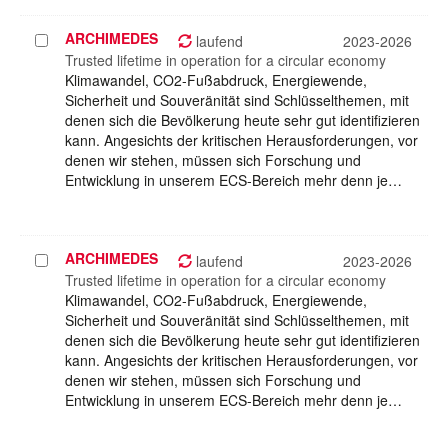
ARCHIMEDES
Projekt
laufend
2023-2026
auswählen
Trusted lifetime in operation for a circular economy
Klimawandel, CO2-Fußabdruck, Energiewende,
Sicherheit und Souveränität sind Schlüsselthemen, mit
denen sich die Bevölkerung heute sehr gut identifizieren
kann. Angesichts der kritischen Herausforderungen, vor
denen wir stehen, müssen sich Forschung und
Entwicklung in unserem ECS-Bereich mehr denn je…
ARCHIMEDES
Projekt
laufend
2023-2026
auswählen
Trusted lifetime in operation for a circular economy
Klimawandel, CO2-Fußabdruck, Energiewende,
Sicherheit und Souveränität sind Schlüsselthemen, mit
denen sich die Bevölkerung heute sehr gut identifizieren
kann. Angesichts der kritischen Herausforderungen, vor
denen wir stehen, müssen sich Forschung und
Entwicklung in unserem ECS-Bereich mehr denn je…