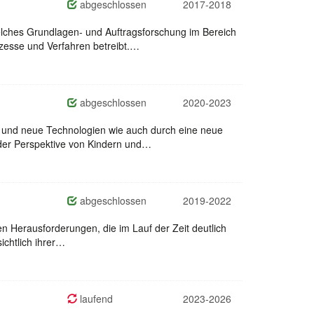
abgeschlossen
2017-2018
elches Grundlagen- und Auftragsforschung im Bereich
zesse und Verfahren betreibt.…
abgeschlossen
2020-2023
 und neue Technologien wie auch durch eine neue
der Perspektive von Kindern und…
abgeschlossen
2019-2022
en Herausforderungen, die im Lauf der Zeit deutlich
ichtlich ihrer…
laufend
2023-2026