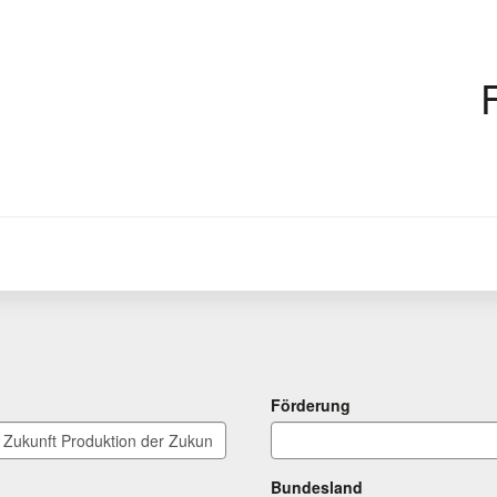
Förderung
Bundesland