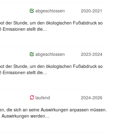
abgeschlossen
2020-2021
Gebot der Stunde, um den ökologischen Fußabdruck so
-Emissionen stellt die…
abgeschlossen
2023-2024
Gebot der Stunde, um den ökologischen Fußabdruck so
-Emissionen stellt die…
laufend
2024-2026
onen, die sich an seine Auswirkungen anpassen müssen.
ine Auswirkungen werden…