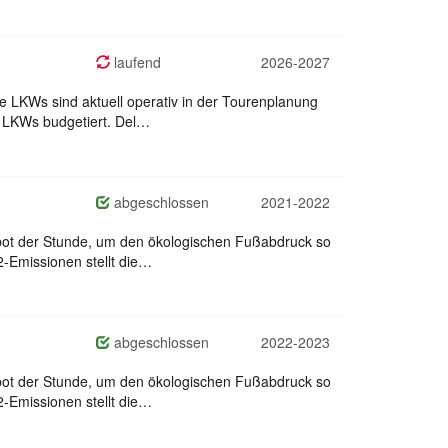
laufend
2026-2027
e LKWs sind aktuell operativ in der Tourenplanung
) LKWs budgetiert. Del…
abgeschlossen
2021-2022
Gebot der Stunde, um den ökologischen Fußabdruck so
-Emissionen stellt die…
abgeschlossen
2022-2023
Gebot der Stunde, um den ökologischen Fußabdruck so
-Emissionen stellt die…