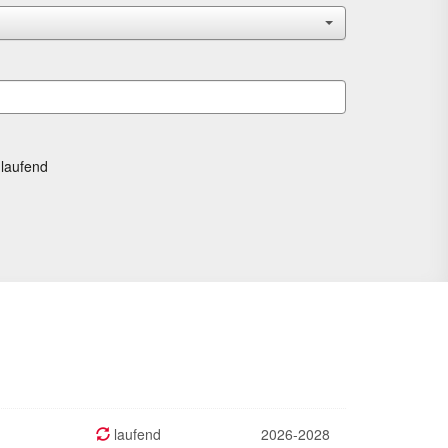
laufend
laufend
2026-2028