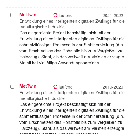
MetTwin
Projekt
laufend
2021-2022
auswählen
Entwicklung eines intelligenten digitalen Zwillings für die
metallurgische Industrie
Das eingereichte Projekt beschäftigt sich mit der
Entwicklung eines intelligenten digitalen Zwillings für die
schmelzflüssigen Prozesse in der Stahlherstellung (d.h.
vom Erschmelzen des Rohstoffs bis zum Vergießen zu
Halbzeug). Stahl, als das weltweit am Meisten erzeugte
Metall hat vielfältige Anwendungsbereiche…
MetTwin
Projekt
laufend
2019-2020
auswählen
Entwicklung eines intelligenten digitalen Zwillings für die
metallurgische Industrie
Das eingereichte Projekt beschäftigt sich mit der
Entwicklung eines intelligenten digitalen Zwillings für die
schmelzflüssigen Prozesse in der Stahlherstellung (d.h.
vom Erschmelzen des Rohstoffs bis zum Vergießen zu
Halbzeug). Stahl, als das weltweit am Meisten erzeugte