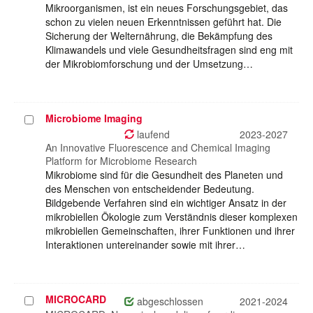
Mikroorganismen, ist ein neues Forschungsgebiet, das
schon zu vielen neuen Erkenntnissen geführt hat. Die
Sicherung der Welternährung, die Bekämpfung des
Klimawandels und viele Gesundheitsfragen sind eng mit
der Mikrobiomforschung und der Umsetzung…
Microbiome Imaging
Projekt
auswählen
laufend
2023-2027
An Innovative Fluorescence and Chemical Imaging
Platform for Microbiome Research
Mikrobiome sind für die Gesundheit des Planeten und
des Menschen von entscheidender Bedeutung.
Bildgebende Verfahren sind ein wichtiger Ansatz in der
mikrobiellen Ökologie zum Verständnis dieser komplexen
mikrobiellen Gemeinschaften, ihrer Funktionen und ihrer
Interaktionen untereinander sowie mit ihrer…
MICROCARD
Projekt
abgeschlossen
2021-2024