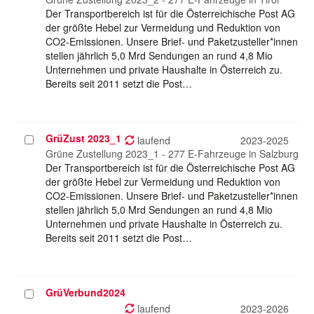
Der Transportbereich ist für die Österreichische Post AG
der größte Hebel zur Vermeidung und Reduktion von
CO2-Emissionen. Unsere Brief- und Paketzusteller*innen
stellen jährlich 5,0 Mrd Sendungen an rund 4,8 Mio
Unternehmen und private Haushalte in Österreich zu.
Bereits seit 2011 setzt die Post…
GrüZust 2023_1
Projekt
laufend
2023-2025
auswählen
Grüne Zustellung 2023_1 - 277 E-Fahrzeuge in Salzburg
Der Transportbereich ist für die Österreichische Post AG
der größte Hebel zur Vermeidung und Reduktion von
CO2-Emissionen. Unsere Brief- und Paketzusteller*innen
stellen jährlich 5,0 Mrd Sendungen an rund 4,8 Mio
Unternehmen und private Haushalte in Österreich zu.
Bereits seit 2011 setzt die Post…
GrüVerbund2024
Projekt
auswählen
laufend
2023-2026