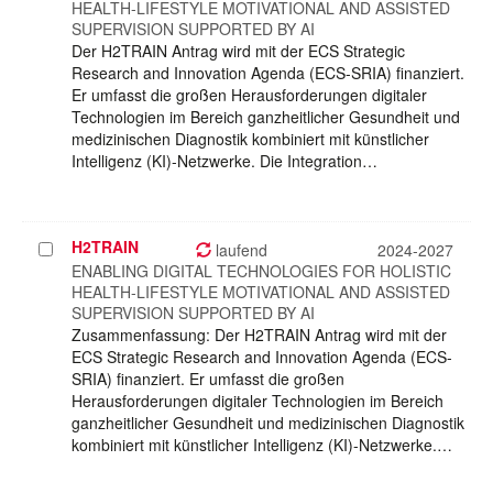
HEALTH-LIFESTYLE MOTIVATIONAL AND ASSISTED
SUPERVISION SUPPORTED BY AI
Der H2TRAIN Antrag wird mit der ECS Strategic
Research and Innovation Agenda (ECS-SRIA) finanziert.
Er umfasst die großen Herausforderungen digitaler
Technologien im Bereich ganzheitlicher Gesundheit und
medizinischen Diagnostik kombiniert mit künstlicher
Intelligenz (KI)-Netzwerke. Die Integration…
H2TRAIN
Projekt
laufend
2024-2027
auswählen
ENABLING DIGITAL TECHNOLOGIES FOR HOLISTIC
HEALTH-LIFESTYLE MOTIVATIONAL AND ASSISTED
SUPERVISION SUPPORTED BY AI
Zusammenfassung: Der H2TRAIN Antrag wird mit der
ECS Strategic Research and Innovation Agenda (ECS-
SRIA) finanziert. Er umfasst die großen
Herausforderungen digitaler Technologien im Bereich
ganzheitlicher Gesundheit und medizinischen Diagnostik
kombiniert mit künstlicher Intelligenz (KI)-Netzwerke.…