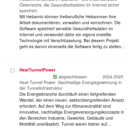
Österreichs, die Gesundheitsdaten im Internet sicher
speichert.
Mit Hebamio können freiberufliche Hebammen ihre
Arbeit dokumentieren, verwalten und verrechnen. Die
Software speichert sensible Gesundheitsdaten im
Internet und verwendet dafür ein eigens erstellte
Technologie mit Verschlüsselung. Bei diesem Projekt
geht es darum einerseits die Software fertig zu stellen…
HeatTunnelPower
Projekt
auswählen
abgeschlossen
2024-2025
Heat Tunnel Power -Nachhaltige Energiegewinnung in
der Tunnelinfrastruktur
Die Energiebranche durchläuft einen tiefgreifenden
Wandel, der einen neuen, sektorübergreifenden Ansatz
erfordert. Auf dem Weg zur Klimaneutralität sind
innovative, nachhaltige Energieversorgungskonzepte in
den Bereichen Industrie, Gewerbe, Gebäude und
Mobilität unerlässlich. Tunnel waren bisher auf…