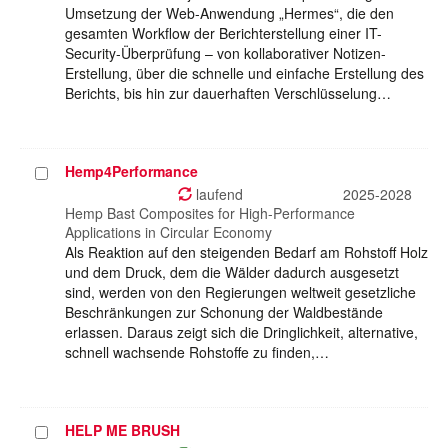
Umsetzung der Web-Anwendung „Hermes“, die den
gesamten Workflow der Berichterstellung einer IT-
Security-Überprüfung – von kollaborativer Notizen-
Erstellung, über die schnelle und einfache Erstellung des
Berichts, bis hin zur dauerhaften Verschlüsselung…
Hemp4Performance
Projekt
auswählen
laufend
2025-2028
Hemp Bast Composites for High-Performance
Applications in Circular Economy
Als Reaktion auf den steigenden Bedarf am Rohstoff Holz
und dem Druck, dem die Wälder dadurch ausgesetzt
sind, werden von den Regierungen weltweit gesetzliche
Beschränkungen zur Schonung der Waldbestände
erlassen. Daraus zeigt sich die Dringlichkeit, alternative,
schnell wachsende Rohstoffe zu finden,…
HELP ME BRUSH
Projekt