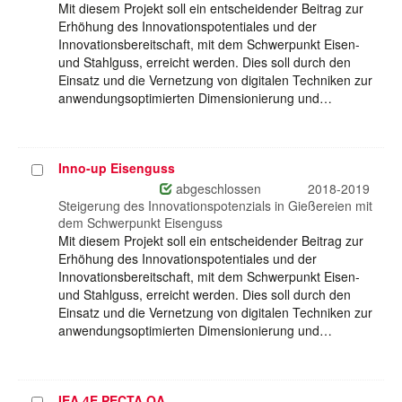
Mit diesem Projekt soll ein entscheidender Beitrag zur
Erhöhung des Innovationspotentiales und der
Innovationsbereitschaft, mit dem Schwerpunkt Eisen-
und Stahlguss, erreicht werden. Dies soll durch den
Einsatz und die Vernetzung von digitalen Techniken zur
anwendungsoptimierten Dimensionierung und…
Inno-up Eisenguss
Projekt
auswählen
abgeschlossen
2018-2019
Steigerung des Innovationspotenzials in Gießereien mit
dem Schwerpunkt Eisenguss
Mit diesem Projekt soll ein entscheidender Beitrag zur
Erhöhung des Innovationspotentiales und der
Innovationsbereitschaft, mit dem Schwerpunkt Eisen-
und Stahlguss, erreicht werden. Dies soll durch den
Einsatz und die Vernetzung von digitalen Techniken zur
anwendungsoptimierten Dimensionierung und…
IEA 4E PECTA OA