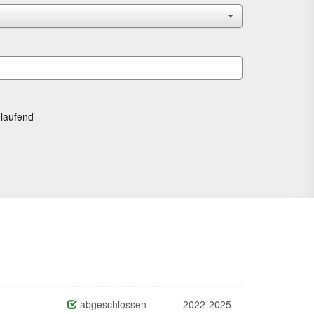
laufend
abgeschlossen
2022-2025