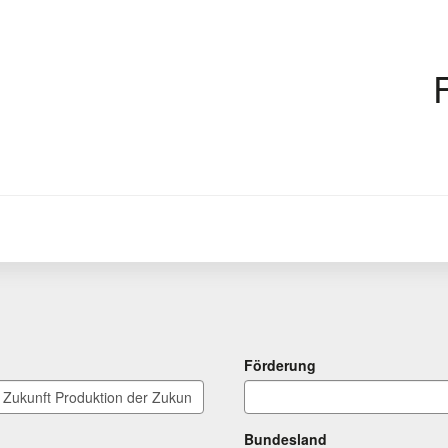
Förderung
Bundesland